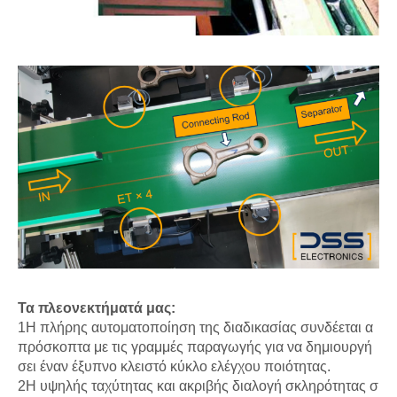
Τα πλεονεκτήματά μας:
1Η πλήρης αυτοματοποίηση της διαδικασίας συνδέεται α
πρόσκοπτα με τις γραμμές παραγωγής για να δημιουργή
σει έναν έξυπνο κλειστό κύκλο ελέγχου ποιότητας.
2Η υψηλής ταχύτητας και ακριβής διαλογή σκληρότητας σ