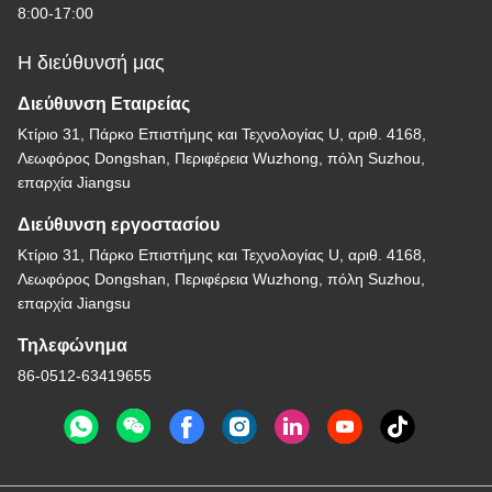
8:00-17:00
Η διεύθυνσή μας
Διεύθυνση Εταιρείας
Κτίριο 31, Πάρκο Επιστήμης και Τεχνολογίας U, αριθ. 4168,
Λεωφόρος Dongshan, Περιφέρεια Wuzhong, πόλη Suzhou,
επαρχία Jiangsu
Διεύθυνση εργοστασίου
Κτίριο 31, Πάρκο Επιστήμης και Τεχνολογίας U, αριθ. 4168,
Λεωφόρος Dongshan, Περιφέρεια Wuzhong, πόλη Suzhou,
επαρχία Jiangsu
Τηλεφώνημα
86-0512-63419655