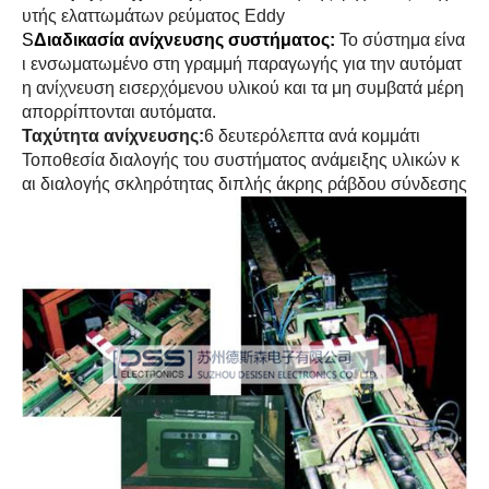
υτής ελαττωμάτων ρεύματος Eddy
S
Διαδικασία ανίχνευσης συστήματος:
Το σύστημα είνα
ι ενσωματωμένο στη γραμμή παραγωγής για την αυτόματ
η ανίχνευση εισερχόμενου υλικού και τα μη συμβατά μέρη
απορρίπτονται αυτόματα.
Ταχύτητα ανίχνευσης:
6 δευτερόλεπτα ανά κομμάτι
Τοποθεσία διαλογής του συστήματος ανάμειξης υλικών κ
αι διαλογής σκληρότητας διπλής άκρης ράβδου σύνδεσης