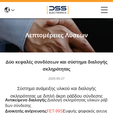
Λεπτομέρειες Λύσεων
Δύο κεφαλές συνδέσεων και σύστημα διαλογής
σκληρότητας
2025-05-27
Σύστημα ανάμειξης υλικού και διαλογής
σκληρότητας με διπλή άκρη ράβδου σύνδεσης
Αντικείμενο διαλογής:
Διαλογή σκληρότητας υλικών ράβ
δων σύνδεσης
Διοικητής ανίχνευσης
FET-99S
Ευφυής ψηφιακός ανιχνε