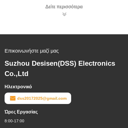
υπερηχητικός
Δείτε περισσότερα
Επικοινωνήστε μαζί μας
Suzhou Desisen(DSS) Electronics
Co.,Ltd
Ηλεκτρονικό
dss20172025@gmail.com
Ώρες Εργασίας
8:00-17:00