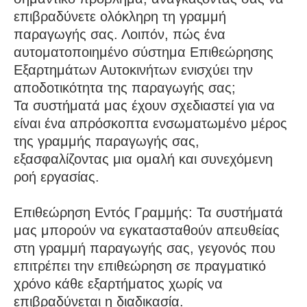
επιβραδύνετε ολόκληρη τη γραμμή
παραγωγής σας. Λοιπόν, πώς ένα
αυτοματοποιημένο σύστημα Επιθεώρησης
Εξαρτημάτων Αυτοκινήτων ενισχύει την
αποδοτικότητα της παραγωγής σας;
Τα συστήματά μας έχουν σχεδιαστεί για να
είναι ένα απρόσκοπτα ενσωματωμένο μέρος
της γραμμής παραγωγής σας,
εξασφαλίζοντας μια ομαλή και συνεχόμενη
ροή εργασίας.
Επιθεώρηση Εντός Γραμμής: Τα συστήματά
μας μπορούν να εγκατασταθούν απευθείας
στη γραμμή παραγωγής σας, γεγονός που
επιτρέπει την επιθεώρηση σε πραγματικό
χρόνο κάθε εξαρτήματος χωρίς να
επιβραδύνεται η διαδικασία.