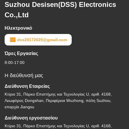
Suzhou Desisen(DSS) Electronics
Co.,Ltd
Ηλεκτρονικό
dss20172025@gmail.com
Ώρες Εργασίας
8:00-17:00
Η διεύθυνσή μας
Διεύθυνση Εταιρείας
Κτίριο 31, Πάρκο Επιστήμης και Τεχνολογίας U, αριθ. 4168,
Λεωφόρος Dongshan, Περιφέρεια Wuzhong, πόλη Suzhou,
επαρχία Jiangsu
Διεύθυνση εργοστασίου
Κτίριο 31, Πάρκο Επιστήμης και Τεχνολογίας U, αριθ. 4168,