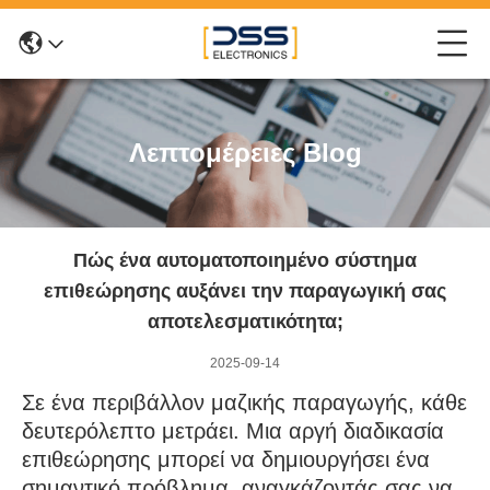
Λεπτομέρειες Blog
Πώς ένα αυτοματοποιημένο σύστημα
επιθεώρησης αυξάνει την παραγωγική σας
αποτελεσματικότητα;
2025-09-14
Σε ένα περιβάλλον μαζικής παραγωγής, κάθε
δευτερόλεπτο μετράει. Μια αργή διαδικασία
επιθεώρησης μπορεί να δημιουργήσει ένα
σημαντικό πρόβλημα, αναγκάζοντάς σας να