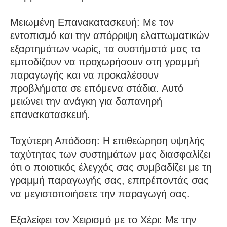
Μειωμένη Επανακατασκευή: Με τον
εντοπισμό και την απόρριψη ελαττωματικών
εξαρτημάτων νωρίς, τα συστήματά μας τα
εμποδίζουν να προχωρήσουν στη γραμμή
παραγωγής και να προκαλέσουν
προβλήματα σε επόμενα στάδια. Αυτό
μειώνει την ανάγκη για δαπανηρή
επανακατασκευή.
Ταχύτερη Απόδοση: Η επιθεώρηση υψηλής
ταχύτητας των συστημάτων μας διασφαλίζει
ότι ο ποιοτικός έλεγχός σας συμβαδίζει με τη
γραμμή παραγωγής σας, επιτρέποντάς σας
να μεγιστοποιήσετε την παραγωγή σας.
Εξαλείφει τον Χειρισμό με το Χέρι: Με την