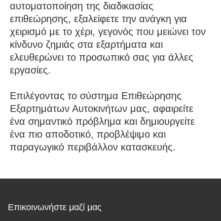
αυτοματοποίηση της διαδικασίας
επιθεώρησης, εξαλείφετε την ανάγκη για
χειρισμό με το χέρι, γεγονός που μειώνει τον
κίνδυνο ζημιάς στα εξαρτήματα και
ελευθερώνει το προσωπικό σας για άλλες
εργασίες.
Επιλέγοντας το σύστημα Επιθεώρησης
Εξαρτημάτων Αυτοκινήτων μας, αφαιρείτε
ένα σημαντικό πρόβλημα και δημιουργείτε
ένα πιο αποδοτικό, προβλέψιμο και
παραγωγικό περιβάλλον κατασκευής.
Επικοινωνήστε μαζί μας