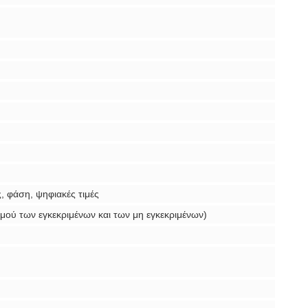
 φάση, ψηφιακές τιμές
μού των εγκεκριμένων και των μη εγκεκριμένων)