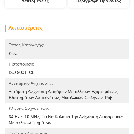
Λεπτομέρειες
Περιγραφή Προϊόντος
Λεπτομέρειες
Τόπος Καταγωγής:
Κίνα
Πιστοποίηση:
ISO 9001, CE
Αντικείμενο Ανίχνευσης:
Αυτόματη Ανίχνευση Διαφόρων Μεταλλικών Εξαρτημάτων, 
Εξαρτημάτων Αυτοκινήτων, Μεταλλικών Σωλήνων, Ράβ
Κλίμακα Συχνοτήτων:
64 Hz ~ 10 MHz, Για Να Καλύψει Την Ανίχνευση Διαφορετικών 
Μεταλλικών Τμημάτων
Ταχύτητα Ανίχνευσης: