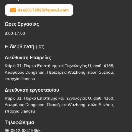
dss20172025@gmail.com
Ώρες Εργασίας
8:00-17:00
Η διεύθυνσή μας
Διεύθυνση Εταιρείας
Κτίριο 31, Πάρκο Επιστήμης και Τεχνολογίας U, αριθ. 4168,
Λεωφόρος Dongshan, Περιφέρεια Wuzhong, πόλη Suzhou,
επαρχία Jiangsu
Διεύθυνση εργοστασίου
Κτίριο 31, Πάρκο Επιστήμης και Τεχνολογίας U, αριθ. 4168,
Λεωφόρος Dongshan, Περιφέρεια Wuzhong, πόλη Suzhou,
επαρχία Jiangsu
Τηλεφώνημα
86-0512-63419655